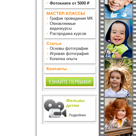
Фотокниги от 5000 ₽
МАСТЕР-КЛАССЫ
График проведения МК
Обновляемые
видеокурсы
Распродажа курсов
Статьи
Основы фотографии
Игровая фотография
Копилка опыта
Контакты
Фильмы
детям
Подробнее