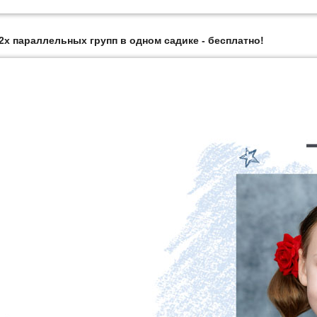
2х параллельных групп в одном садике - бесплатно!