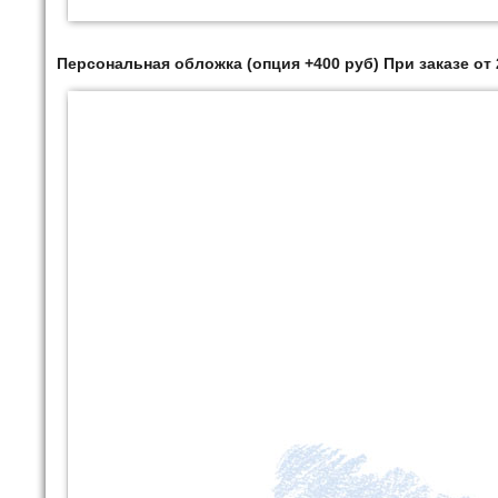
Персональная обложка (опция +400 руб) При заказе от 