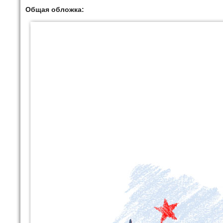
Общая обложка: