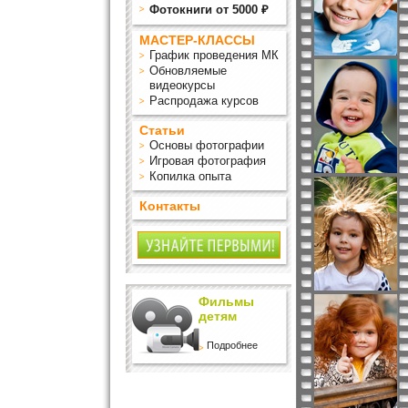
Фотокниги от 5000 ₽
МАСТЕР-КЛАССЫ
График проведения МК
Обновляемые
видеокурсы
Распродажа курсов
Статьи
Основы фотографии
Игровая фотография
Копилка опыта
Контакты
Фильмы
детям
Подробнее