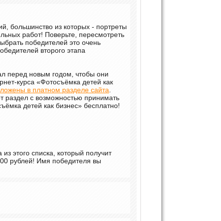
й, большинство из которых - портреты
ельных работ! Поверьте, пересмотреть
выбрать победителей это очень
обедителей второго этапа
ал перед новым годом, чтобы они
рнет-курса «Фотосъёмка детей как
ложены в платном разделе сайта
.
т раздел с возможностью принимать
ъёмка детей как бизнес» бесплатно!
 из этого списка, который получит
000 рублей! Имя победителя вы