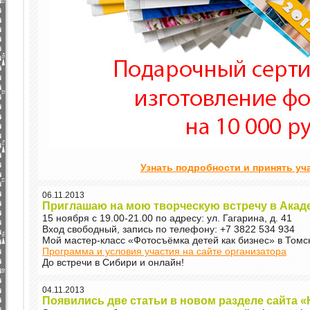
Узнать подробности и принять уч
06.11.2013
Приглашаю на мою творческую встречу в Акад
15 ноября с 19.00-21.00 по адресу: ул. Гагарина, д. 41
Вход свободный, запись по телефону: +7 3822 534 934
Мой мастер-класс «Фотосъёмка детей как бизнес» в Томс
Программа и условия участия на сайте организатора
До встречи в Сибири и онлайн!
04.11.2013
Появились две статьи в новом разделе сайта 