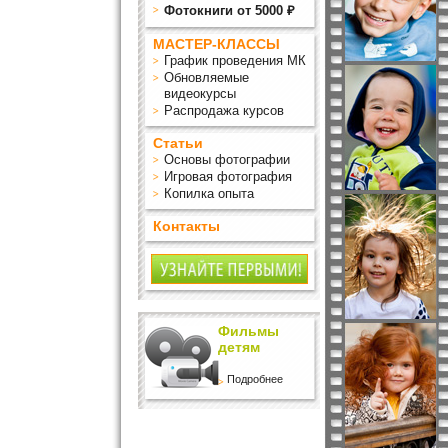
Фотокниги от 5000 ₽
МАСТЕР-КЛАССЫ
График проведения МК
Обновляемые
видеокурсы
Распродажа курсов
Статьи
Основы фотографии
Игровая фотография
Копилка опыта
Контакты
Фильмы
детям
Подробнее