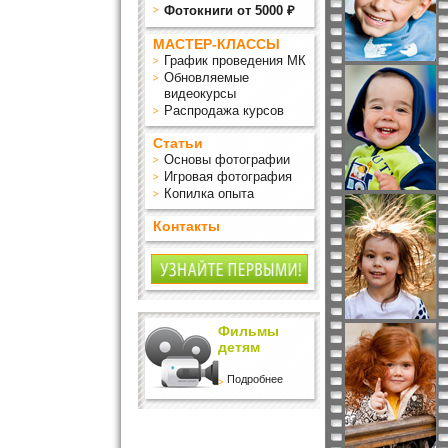
Фотокниги от 5000 ₽
МАСТЕР-КЛАССЫ
График проведения МК
Обновляемые
видеокурсы
Распродажа курсов
Статьи
Основы фотографии
Игровая фотография
Копилка опыта
Контакты
Фильмы
детям
Подробнее