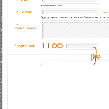
Можно вымышленное
Ваш e-mail:
* запо
Будет доступен только автору сайта, необходим только в том сл
Ваш
комментарий:
Введите код: