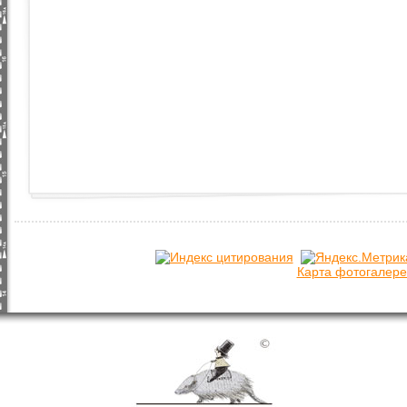
Карта фотогалере