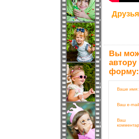
Друзья
Вы мож
автору
форму:
Ваше имя:
Ваш e-mail
Ваш
комментар