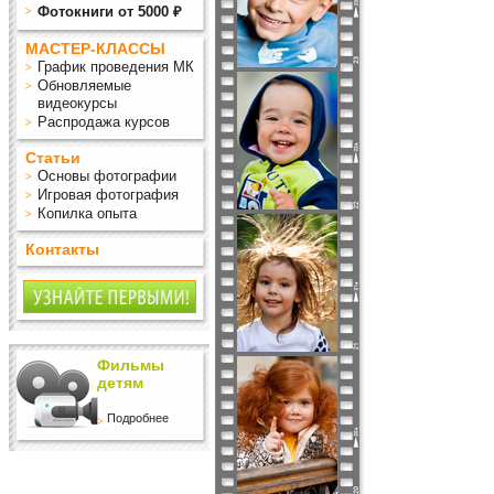
Фотокниги от 5000 ₽
МАСТЕР-КЛАССЫ
График проведения МК
Обновляемые
видеокурсы
Распродажа курсов
Статьи
Основы фотографии
Игровая фотография
Копилка опыта
Контакты
Фильмы
детям
Подробнее