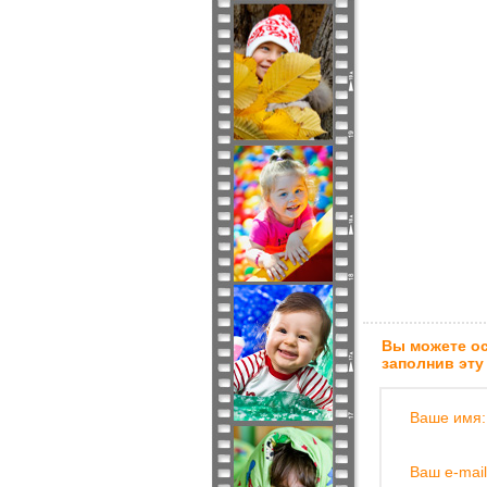
Вы можете ос
заполнив эту
Ваше имя:
Ваш e-mail