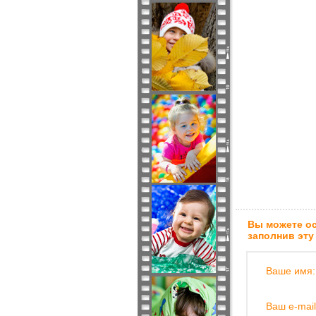
Вы можете ос
заполнив эту
Ваше имя:
Ваш e-mail