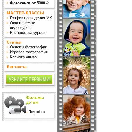
Фотокниги от 5000 ₽
МАСТЕР-КЛАССЫ
График проведения МК
Обновляемые
видеокурсы
Распродажа курсов
Статьи
Основы фотографии
Игровая фотография
Копилка опыта
Контакты
Фильмы
детям
Подробнее