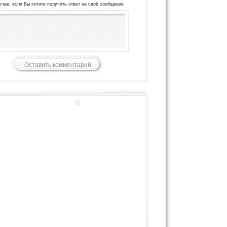
учае, если Вы хотите получить ответ на своё сообщение