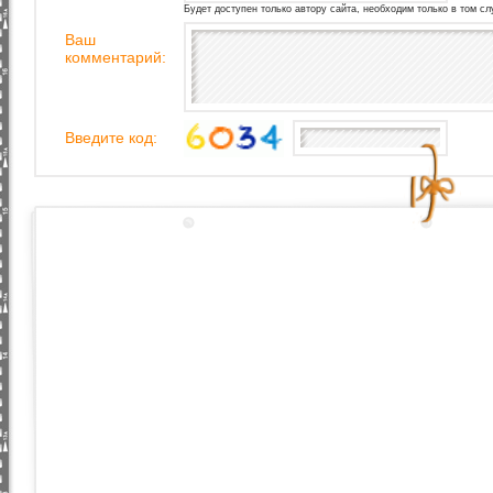
Будет доступен только автору сайта, необходим только в том сл
Ваш
комментарий:
Введите код: