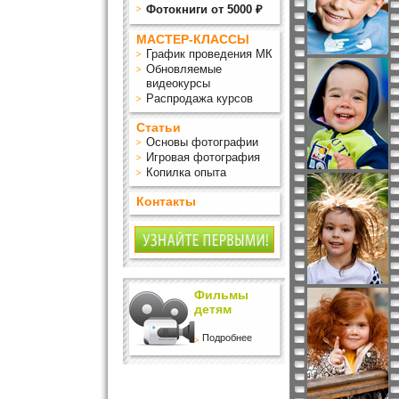
Фотокниги от 5000 ₽
МАСТЕР-КЛАССЫ
График проведения МК
Обновляемые
видеокурсы
Распродажа курсов
Статьи
Основы фотографии
Игровая фотография
Копилка опыта
Контакты
Фильмы
детям
Подробнее