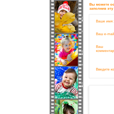
Вы можете ос
заполнив эту
Ваше имя:
Ваш e-mail
Ваш
комментар
Введите ко