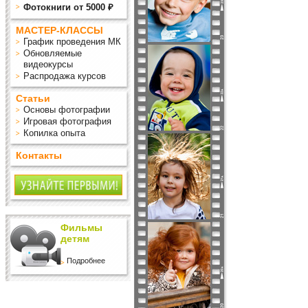
Фотокниги от 5000 ₽
МАСТЕР-КЛАССЫ
График проведения МК
Обновляемые
видеокурсы
Распродажа курсов
Статьи
Основы фотографии
Игровая фотография
Копилка опыта
Контакты
Фильмы
детям
Подробнее