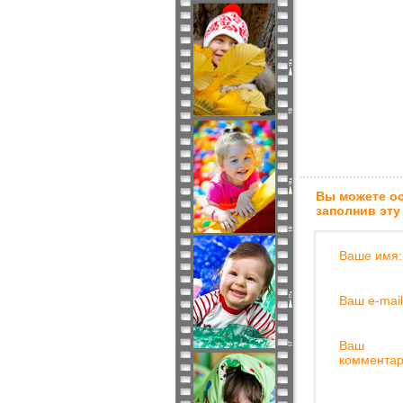
Вы можете ос
заполнив эту
Ваше имя:
Ваш e-mail
Ваш
комментар