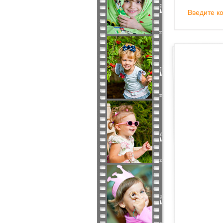
Введите ко