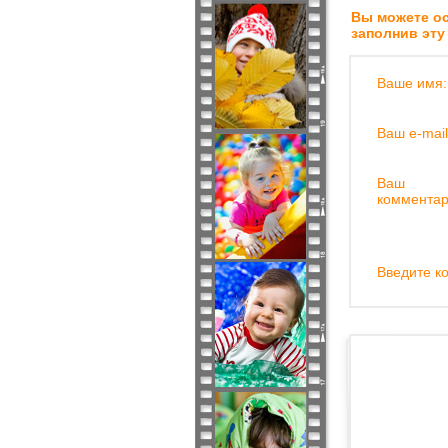
Вы можете ос
заполнив эту
Ваше имя:
Ваш e-mail
Ваш
комментар
Введите ко