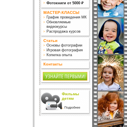
Фотокниги от 5000 ₽
МАСТЕР-КЛАССЫ
График проведения МК
Обновляемые
видеокурсы
Распродажа курсов
Статьи
Основы фотографии
Игровая фотография
Копилка опыта
Контакты
Фильмы
детям
Подробнее