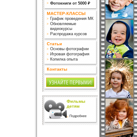
Фотокниги от 5000 ₽
МАСТЕР-КЛАССЫ
График проведения МК
Обновляемые
видеокурсы
Распродажа курсов
Статьи
Основы фотографии
Игровая фотография
Копилка опыта
Контакты
Фильмы
детям
Подробнее