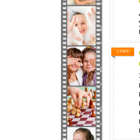
СТАРТ!