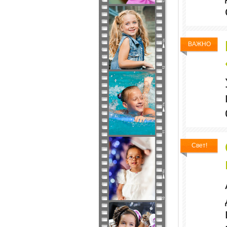
ВАЖНО
Свет!