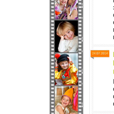
24.07.2014