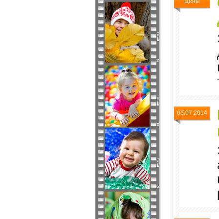
Цены
03.07.2014