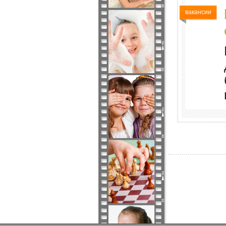
вакансии