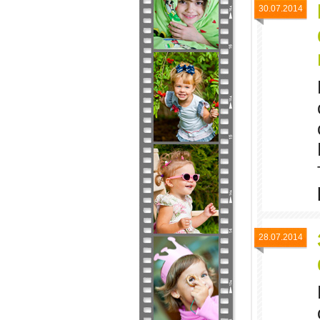
30.07.2014
28.07.2014