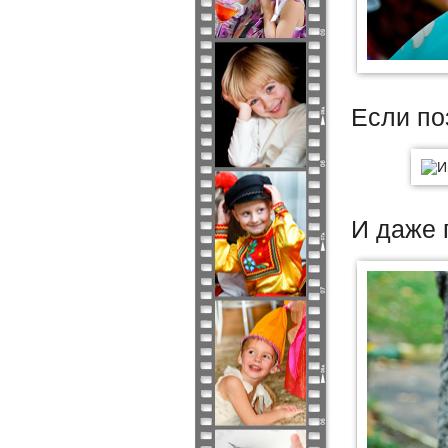
Если по
И даже 