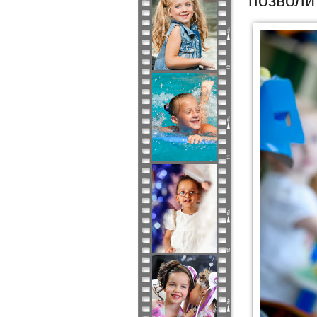
позволи