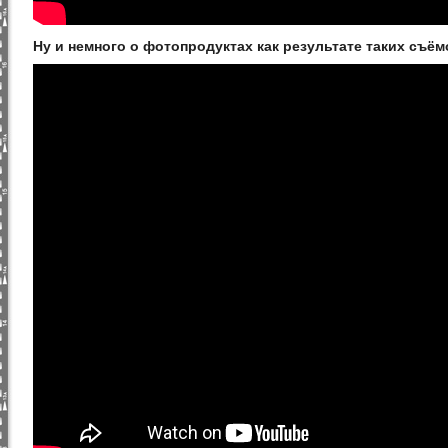
Ну и немного о фотопродуктах как результате таких съём