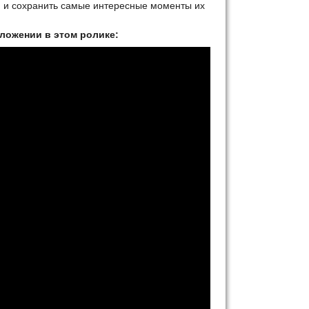
й и сохранить самые интересные моменты их
ложении в этом ролике: