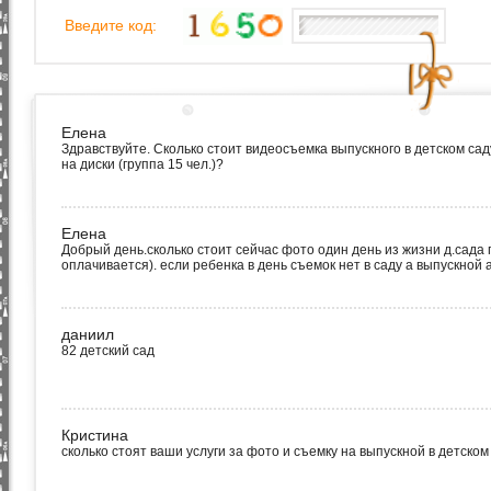
Введите код:
Елена
Здравствуйте. Сколько стоит видеосъемка выпускного в детском сад
на диски (группа 15 чел.)?
Елена
Добрый день.сколько стоит сейчас фото один день из жизни д.сада 
оплачивается). если ребенка в день съемок нет в саду а выпускной 
даниил
82 детский сад
Кристина
сколько стоят ваши услуги за фото и съемку на выпускной в детском