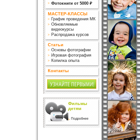
Фотокниги от 5000 ₽
МАСТЕР-КЛАССЫ
График проведения МК
Обновляемые
видеокурсы
Распродажа курсов
Статьи
Основы фотографии
Игровая фотография
Копилка опыта
Контакты
Фильмы
детям
Подробнее