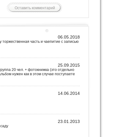
06.05.2018
у торжественная часть и чаепитие с записью
25.09.2015
группа 20 чел. + фотокнижка (это отдельно
альбом нужен как в этом случае поступаете
14.06.2014
23.01.2013
 саду