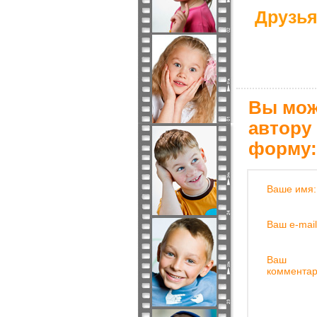
Друзья
Вы мож
автору
форму:
Ваше имя:
Ваш e-mail
Ваш
комментар