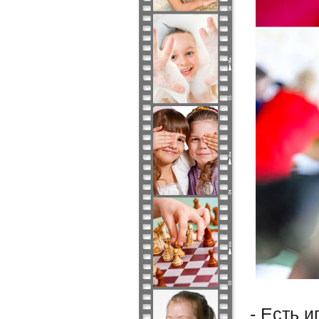
- Есть 