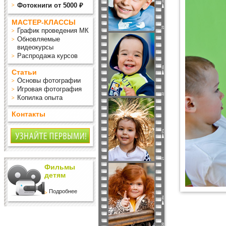
Фотокниги от 5000 ₽
МАСТЕР-КЛАССЫ
График проведения МК
Обновляемые
видеокурсы
Распродажа курсов
Статьи
Основы фотографии
Игровая фотография
Копилка опыта
Контакты
Фильмы
детям
Подробнее