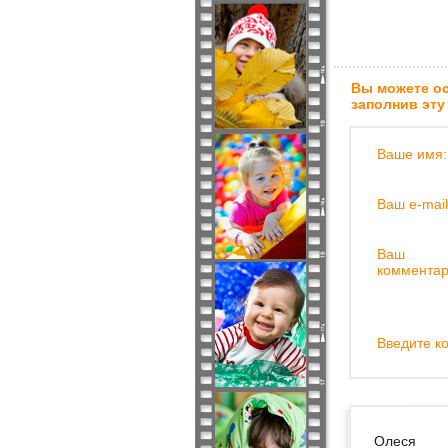
Вы можете ос
заполнив эту
Ваше имя:
Ваш e-mail
Ваш
комментар
Введите ко
Олеся