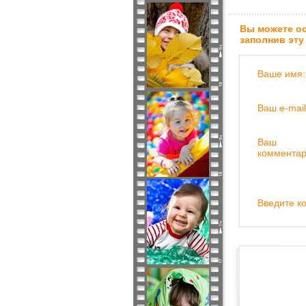
Вы можете ос
заполнив эту
Ваше имя:
Ваш e-mail
Ваш
комментар
Введите ко