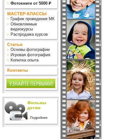
Фотокниги от 5000 ₽
МАСТЕР-КЛАССЫ
График проведения МК
Обновляемые
видеокурсы
Распродажа курсов
Статьи
Основы фотографии
Игровая фотография
Копилка опыта
Контакты
Фильмы
детям
Подробнее