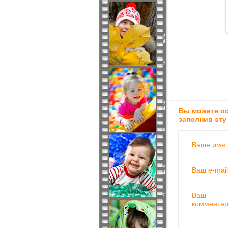
Вы можете ос
заполнив эту
Ваше имя:
Ваш e-mail
Ваш
комментар