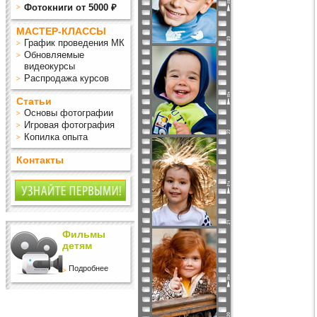
Фотокниги от 5000 ₽
МАСТЕР-КЛАССЫ
График проведения МК
Обновляемые
видеокурсы
Распродажа курсов
Статьи
Основы фотографии
Игровая фотография
Копилка опыта
Контакты
Фильмы
детям
Подробнее