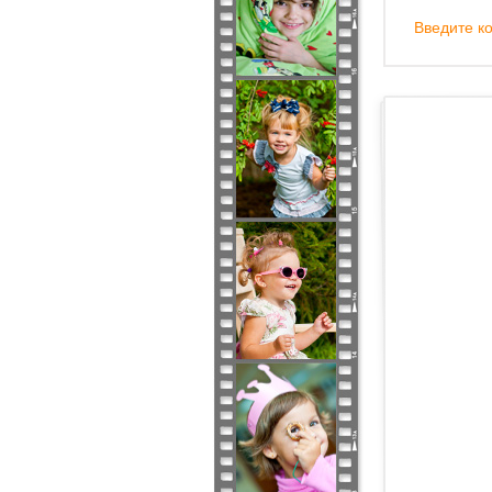
Введите ко