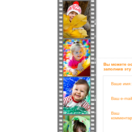
Вы можете ос
заполнив эту
Ваше имя:
Ваш e-mail
Ваш
комментар