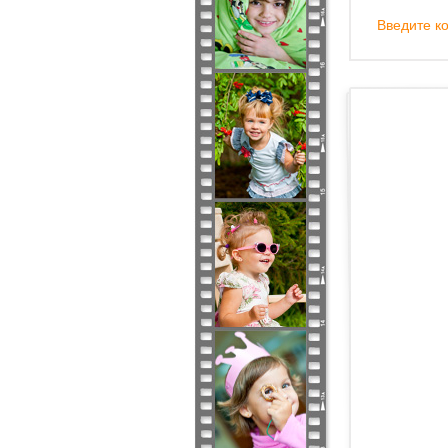
Введите ко