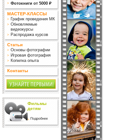
Фотокниги от 5000 ₽
МАСТЕР-КЛАССЫ
График проведения МК
Обновляемые
видеокурсы
Распродажа курсов
Статьи
Основы фотографии
Игровая фотография
Копилка опыта
Контакты
Фильмы
детям
Подробнее