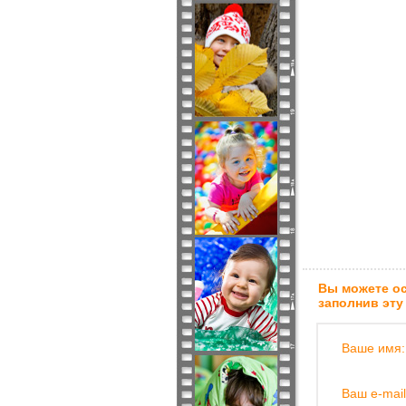
Вы можете ос
заполнив эту
Ваше имя:
Ваш e-mail