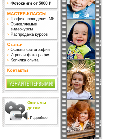
Фотокниги от 5000 ₽
МАСТЕР-КЛАССЫ
График проведения МК
Обновляемые
видеокурсы
Распродажа курсов
Статьи
Основы фотографии
Игровая фотография
Копилка опыта
Контакты
Фильмы
детям
Подробнее