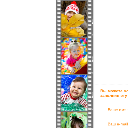
Вы можете ос
заполнив эту
Ваше имя:
Ваш e-mail