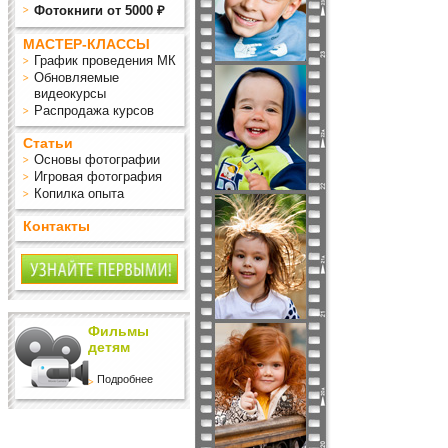
Фотокниги от 5000 ₽
МАСТЕР-КЛАССЫ
График проведения МК
Обновляемые
видеокурсы
Распродажа курсов
Статьи
Основы фотографии
Игровая фотография
Копилка опыта
Контакты
Фильмы
детям
Подробнее