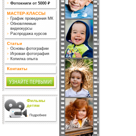
Фотокниги от 5000 ₽
МАСТЕР-КЛАССЫ
График проведения МК
Обновляемые
видеокурсы
Распродажа курсов
Статьи
Основы фотографии
Игровая фотография
Копилка опыта
Контакты
Фильмы
детям
Подробнее