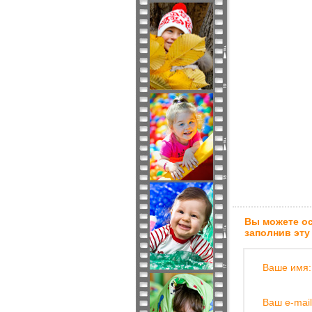
Вы можете ос
заполнив эту
Ваше имя:
Ваш e-mail