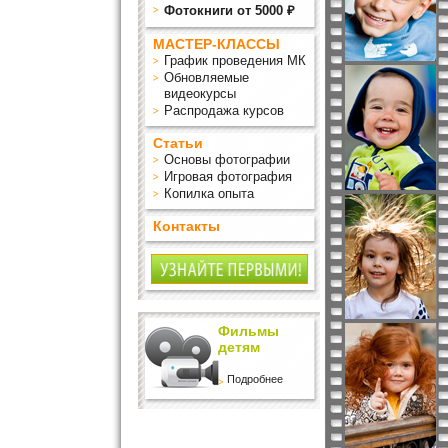
Фотокниги от 5000 ₽
МАСТЕР-КЛАССЫ
График проведения МК
Обновляемые
видеокурсы
Распродажа курсов
Статьи
Основы фотографии
Игровая фотография
Копилка опыта
Контакты
Фильмы
детям
Подробнее