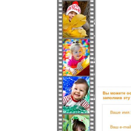
Вы можете ос
заполнив эту
Ваше имя:
Ваш e-mail