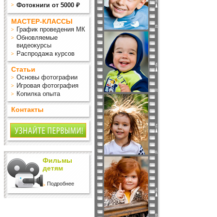
Фотокниги от 5000 ₽
МАСТЕР-КЛАССЫ
График проведения МК
Обновляемые
видеокурсы
Распродажа курсов
Статьи
Основы фотографии
Игровая фотография
Копилка опыта
Контакты
Фильмы
детям
Подробнее