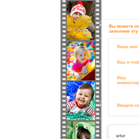
Вы можете ос
заполнив эту
Ваше имя:
Ваш e-mail
Ваш
комментар
Введите ко
artur