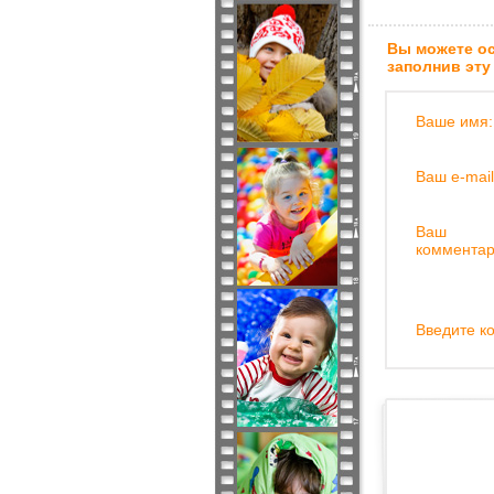
Вы можете ос
заполнив эту
Ваше имя:
Ваш e-mail
Ваш
комментар
Введите ко