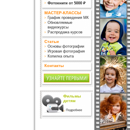
Фотокниги от 5000 ₽
МАСТЕР-КЛАССЫ
График проведения МК
Обновляемые
видеокурсы
Распродажа курсов
Статьи
Основы фотографии
Игровая фотография
Копилка опыта
Контакты
Фильмы
детям
Подробнее