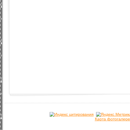
Карта фотогалере