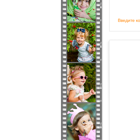
Введите ко