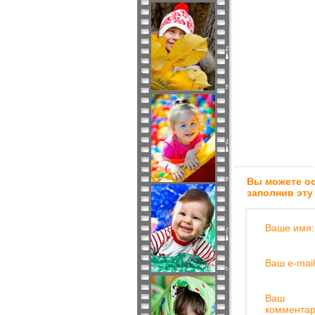
Вы можете ос
заполнив эту
Ваше имя:
Ваш e-mail
Ваш
комментар