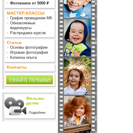
Фотокниги от 5000 ₽
МАСТЕР-КЛАССЫ
График проведения МК
Обновляемые
видеокурсы
Распродажа курсов
Статьи
Основы фотографии
Игровая фотография
Копилка опыта
Контакты
Фильмы
детям
Подробнее