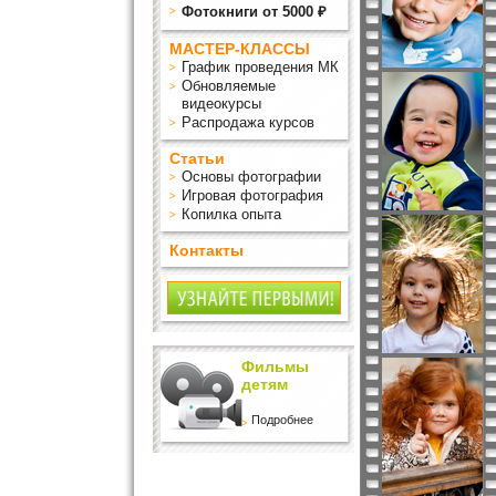
Фотокниги от 5000 ₽
МАСТЕР-КЛАССЫ
График проведения МК
Обновляемые
видеокурсы
Распродажа курсов
Статьи
Основы фотографии
Игровая фотография
Копилка опыта
Контакты
Фильмы
детям
Подробнее