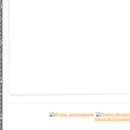
Карта фотогалере