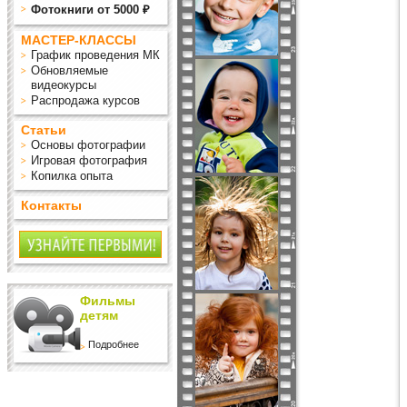
Фотокниги от 5000 ₽
МАСТЕР-КЛАССЫ
График проведения МК
Обновляемые
видеокурсы
Распродажа курсов
Статьи
Основы фотографии
Игровая фотография
Копилка опыта
Контакты
Фильмы
детям
Подробнее