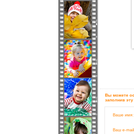
Вы можете ос
заполнив эту
Ваше имя:
Ваш e-mail