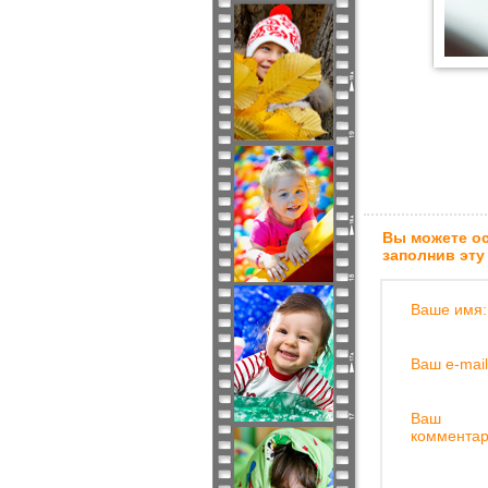
Вы можете ос
заполнив эту
Ваше имя:
Ваш e-mail
Ваш
комментар