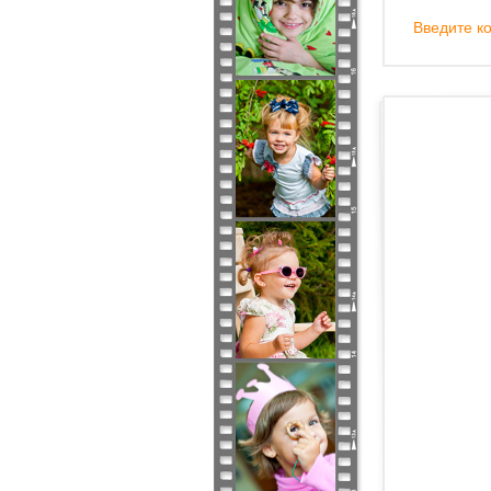
Введите ко