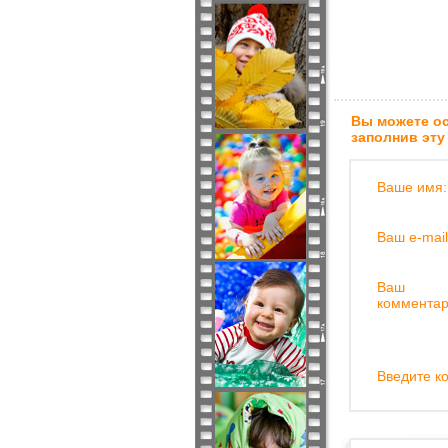
Вы можете ос
заполнив эту
Ваше имя:
Ваш e-mail
Ваш
комментар
Введите ко