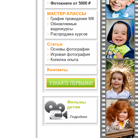
Фотокниги от 5000 ₽
МАСТЕР-КЛАССЫ
График проведения МК
Обновляемые
видеокурсы
Распродажа курсов
Статьи
Основы фотографии
Игровая фотография
Копилка опыта
Контакты
Фильмы
детям
Подробнее