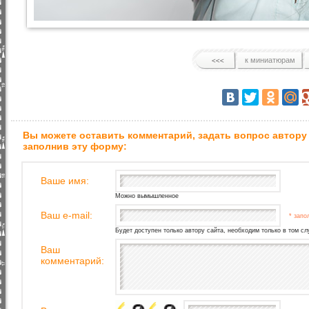
к миниатюрам
Вы можете оставить комментарий, задать вопрос автору
заполнив эту форму:
Ваше имя:
Можно вымышленное
Ваш e-mail:
* запо
Будет доступен только автору сайта, необходим только в том сл
Ваш
комментарий: