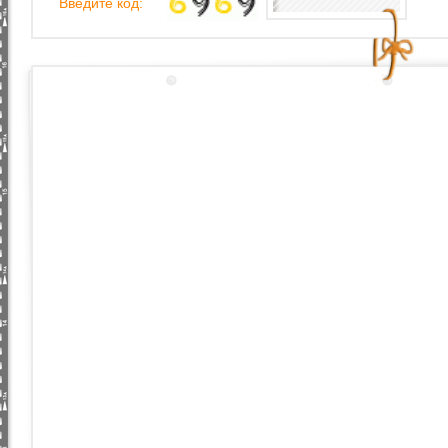
Введите код: