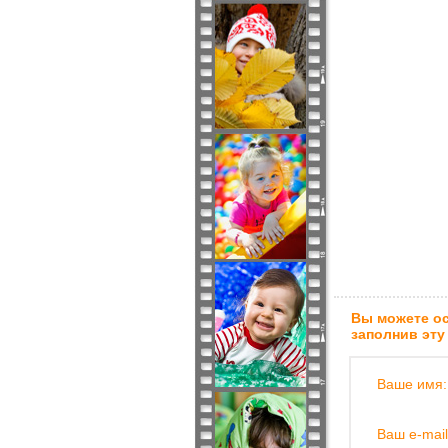
Вы можете ос
заполнив эту
Ваше имя:
Ваш e-mail