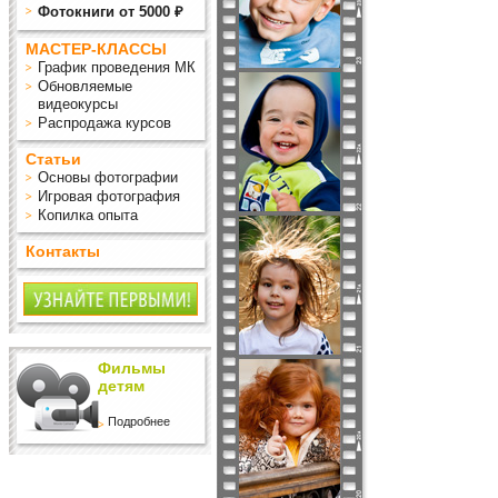
Фотокниги от 5000 ₽
МАСТЕР-КЛАССЫ
График проведения МК
Обновляемые
видеокурсы
Распродажа курсов
Статьи
Основы фотографии
Игровая фотография
Копилка опыта
Контакты
Фильмы
детям
Подробнее