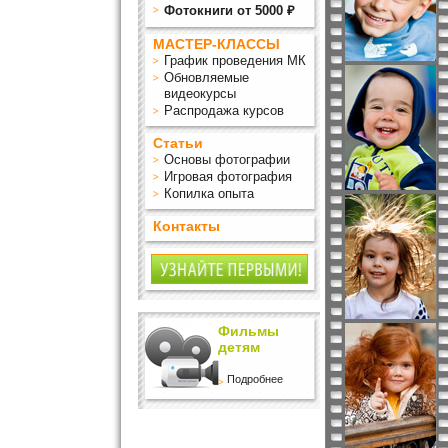
Фотокниги от 5000 ₽
МАСТЕР-КЛАССЫ
График проведения МК
Обновляемые
видеокурсы
Распродажа курсов
Статьи
Основы фотографии
Игровая фотография
Копилка опыта
Контакты
Фильмы
детям
Подробнее