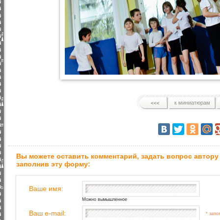
к миниатюрам
Вы можете оставить комментарий, задать вопрос автору
заполнив эту форму:
Ваше имя:
Можно вымышленное
Ваш e-mail:
* запо