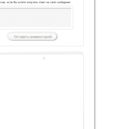
учае, если Вы хотите получить ответ на своё сообщение