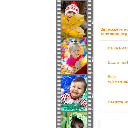
Вы можете ос
заполнив эту
Ваше имя:
Ваш e-mail
Ваш
комментар
Введите ко