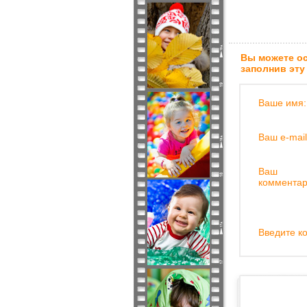
Вы можете ос
заполнив эту
Ваше имя:
Ваш e-mail
Ваш
комментар
Введите ко