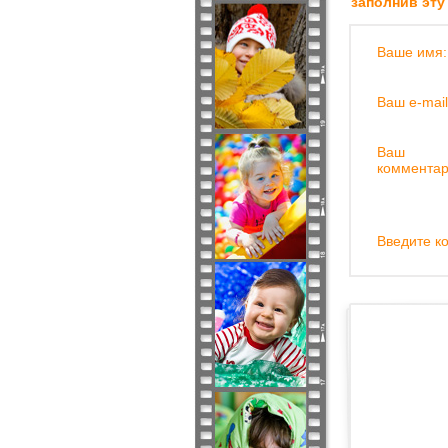
заполнив эту
Ваше имя:
Ваш e-mail
Ваш
комментар
Введите ко