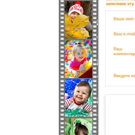
заполнив эту
Ваше имя:
Ваш e-mail
Ваш
комментар
Введите ко