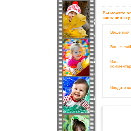
Вы можете ос
заполнив эту
Ваше имя:
Ваш e-mail
Ваш
комментар
Введите ко