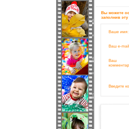
Вы можете ос
заполнив эту
Ваше имя:
Ваш e-mail
Ваш
комментар
Введите ко