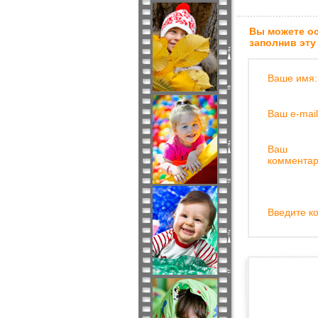
Вы можете ос
заполнив эту
Ваше имя:
Ваш e-mail
Ваш
комментар
Введите ко