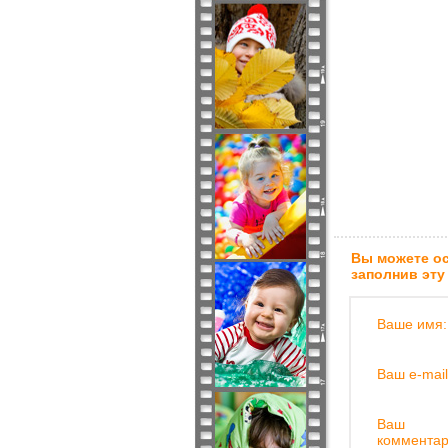
Вы можете ос
заполнив эту
Ваше имя:
Ваш e-mail
Ваш
комментар