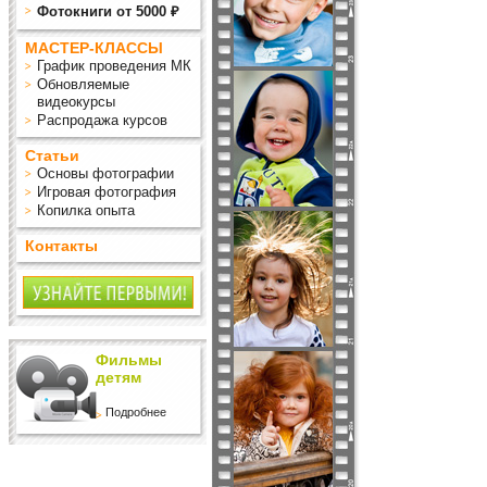
Фотокниги от 5000 ₽
МАСТЕР-КЛАССЫ
График проведения МК
Обновляемые
видеокурсы
Распродажа курсов
Статьи
Основы фотографии
Игровая фотография
Копилка опыта
Контакты
Фильмы
детям
Подробнее