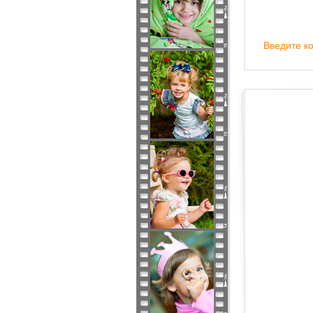
Введите ко