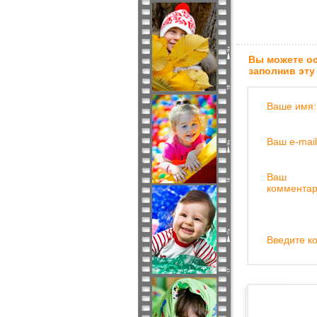
Вы можете ос
заполнив эту
Ваше имя:
Ваш e-mail
Ваш
комментар
Введите ко