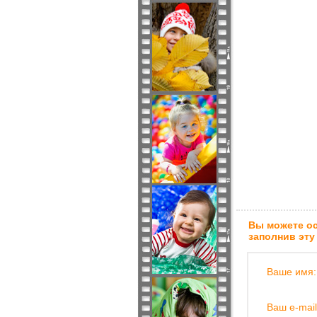
Вы можете ос
заполнив эту
Ваше имя:
Ваш e-mail