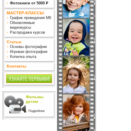
Фотокниги от 5000 ₽
МАСТЕР-КЛАССЫ
График проведения МК
Обновляемые
видеокурсы
Распродажа курсов
Статьи
Основы фотографии
Игровая фотография
Копилка опыта
Контакты
Фильмы
детям
Подробнее